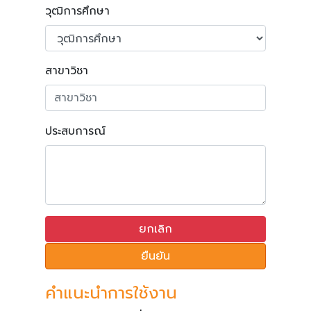
วุฒิการศึกษา
สาขาวิชา
ประสบการณ์
ยกเลิก
ยืนยัน
คำแนะนำการใช้งาน