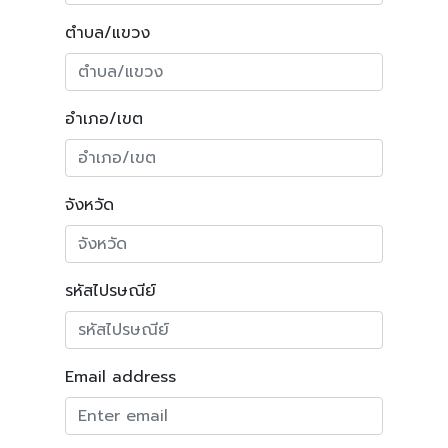
ตำบล/แขวง
อำเภอ/เขต
จังหวัด
รหัสไปรษณีย์
Email address