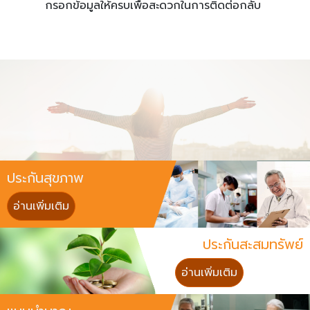
กรอกข้อมูลให้ครบเพื่อสะดวกในการติดต่อกลับ
ประกันสุขภาพ
อ่านเพิ่มเติม
ประกันสะสมทรัพย์
อ่านเพิ่มเติม