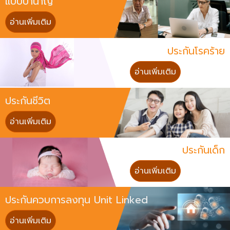
แบบบำนาญ
อ่านเพิ่มเติม
ประกันโรคร้าย
อ่านเพิ่มเติม
ประกันชีวิต
อ่านเพิ่มเติม
ประกันเด็ก
อ่านเพิ่มเติม
ประกันควบการลงทุน Unit Linked
อ่านเพิ่มเติม