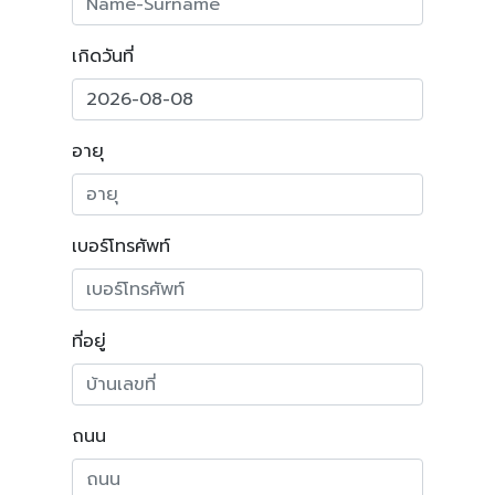
เกิดวันที่
อายุ
เบอร์โทรศัพท์
ที่อยู่
ถนน