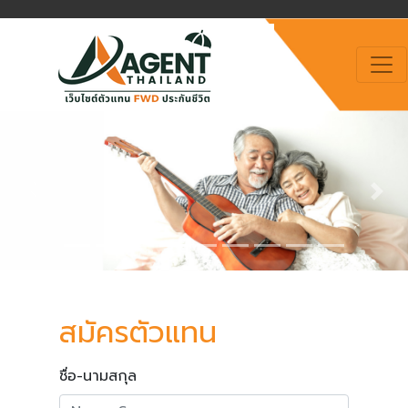
Previous
Nex
สมัครตัวแทน
ชื่อ-นามสกุล